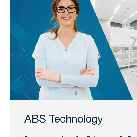
ABS Technology