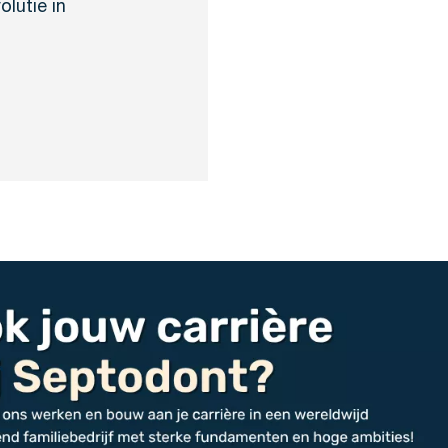
lutie in