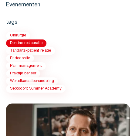
Evenementen
tags
Chirurgie
Dentine restauratie
Tandarts-patiënt relatie
Endodontie
Pain management
Praktijk beheer
Wortelkanaalbehandeling
Septodont Summer Academy