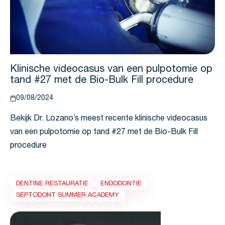
Klinische videocasus van een pulpotomie op
tand #27 met de Bio-Bulk Fill procedure
09/08/2024
Bekijk Dr. Lozano’s meest recente klinische videocasus
van een pulpotomie op tand #27 met de Bio-Bulk Fill
procedure
DENTINE RESTAURATIE
ENDODONTIE
SEPTODONT SUMMER ACADEMY