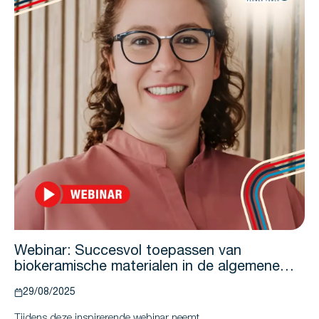
Webinar: Succesvol toepassen van
biokeramische materialen in de algemene
tandartspraktijk
29/08/2025
Tijdens deze inspirerende webinar neemt