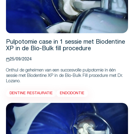
Pulpotomie case in 1 sessie met Biodentine
XP in de Bio-Bulk fill procedure
25/09/2024
Onthul de geheimen van een succesvolle pulpotomie in één
sessie met Biodentine XP in de Bio-Bulk Fill procedure met Dr.
Lozano.
DENTINE RESTAURATIE
ENDODONTIE