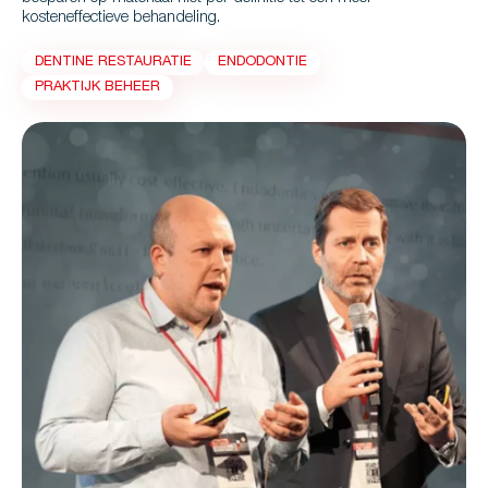
kosteneffectieve behandeling.
DENTINE RESTAURATIE
ENDODONTIE
PRAKTIJK BEHEER