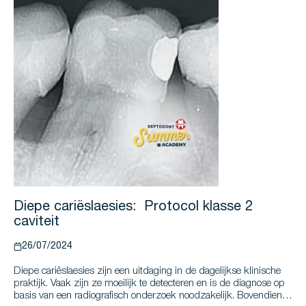
Diepe cariëslaesies: Protocol klasse 2
caviteit
26/07/2024
Diepe cariëslaesies zijn een uitdaging in de dagelijkse klinische
praktijk. Vaak zijn ze moeilijk te detecteren en is de diagnose op
basis van een radiografisch onderzoek noodzakelijk. Bovendien is