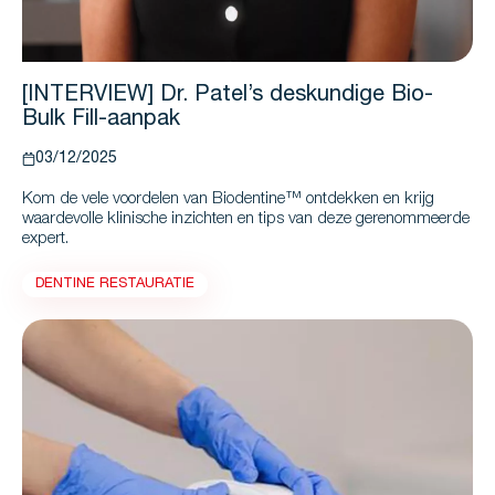
[INTERVIEW] Dr. Patel’s deskundige Bio-
Bulk Fill-aanpak
03/12/2025
Kom de vele voordelen van Biodentine™ ontdekken en krijg
waardevolle klinische inzichten en tips van deze gerenommeerde
expert.
DENTINE RESTAURATIE