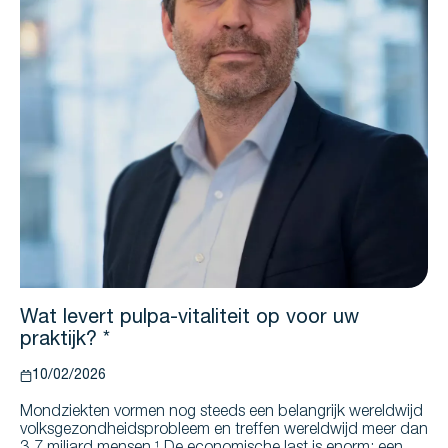
Wat levert pulpa-vitaliteit op voor uw
praktijk? *
10/02/2026
Mondziekten vormen nog steeds een belangrijk wereldwijd
volksgezondheidsprobleem en treffen wereldwijd meer dan