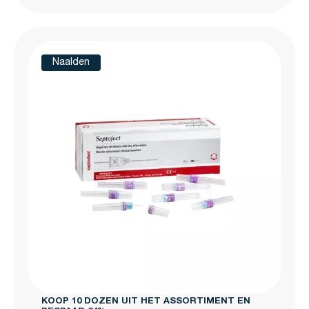
Naalden
KOOP 10 DOZEN UIT HET ASSORTIMENT EN