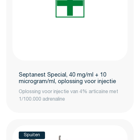
Septanest Special, 40 mg/ml + 10
microgram/ml, oplossing voor injectie
Oplossing voor injectie van 4% articaïne met
1/100.000 adrenaline
Spuiten