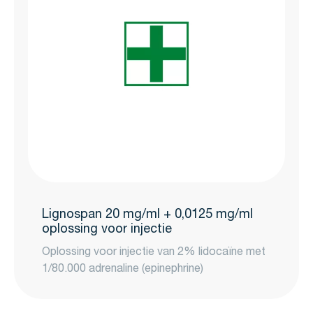
Lignospan 20 mg/ml + 0,0125 mg/ml
oplossing voor injectie
Oplossing voor injectie van 2% lidocaïne met
1/80.000 adrenaline (epinephrine)