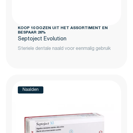
KOOP 10 DOZEN UIT HET ASSORTIMENT EN
BESPAAR 26%
Septoject Evolution
Steriele dentale naald voor eenmalig gebruik
Naalden