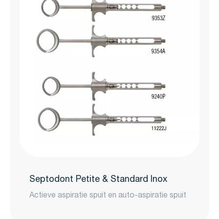
Septodont Petite & Standard Inox
Actieve aspiratie spuit en auto-aspiratie spuit