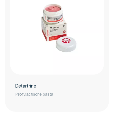
Detartrine
Profylactische pasta