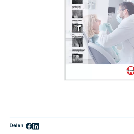
Delen