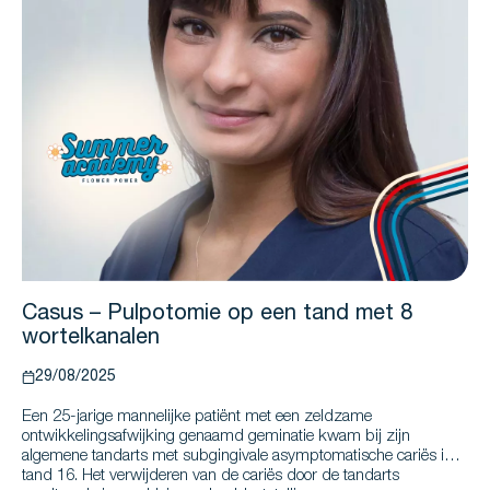
Casus – Pulpotomie op een tand met 8
wortelkanalen
29/08/2025
Een 25-jarige mannelijke patiënt met een zeldzame
ontwikkelingsafwijking genaamd geminatie kwam bij zijn
algemene tandarts met subgingivale asymptomatische cariës in
tand 16. Het verwijderen van de cariës door de tandarts