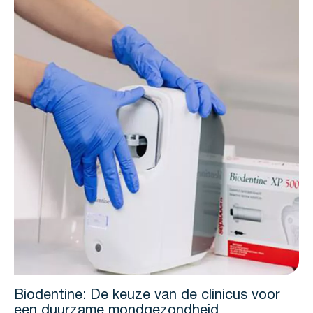
Biodentine: De keuze van de clinicus voor
een duurzame mondgezondheid