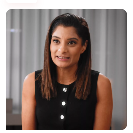
symptomatische gebarsten tanden!