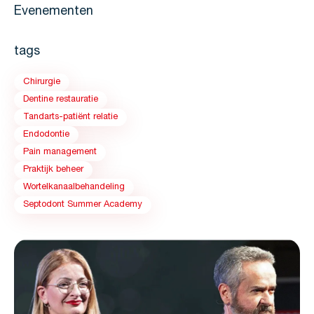
Evenementen
tags
Chirurgie
Dentine restauratie
Tandarts-patiënt relatie
Endodontie
Pain management
Praktijk beheer
Wortelkanaalbehandeling
Septodont Summer Academy