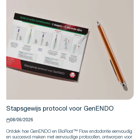
Stapsgewijs protocol voor GenENDO
08/06/2026
Ontdek hoe GenENDO en BioRoot™ Flow endodontie eenvoudig
en succesvol maken met eenvoudige protocollen, ontworpen voor