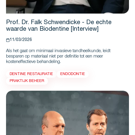
Prof. Dr. Falk Schwendicke - De echte
waarde van Biodentine [Interview]
11/03/2026
Als het gaat om minimaal invasieve tandheelkunde, leidt
besparen op materiaal niet per definitie tot een meer
kosteneffectieve behandeling.
DENTINE RESTAURATIE
ENDODONTIE
PRAKTIJK BEHEER