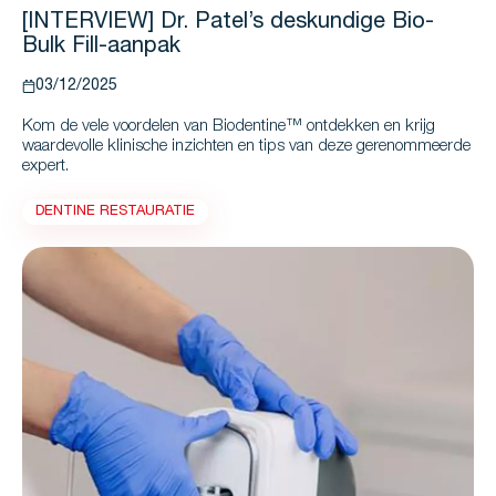
[INTERVIEW] Dr. Patel’s deskundige Bio-
Bulk Fill-aanpak
03/12/2025
Kom de vele voordelen van Biodentine™ ontdekken en krijg
waardevolle klinische inzichten en tips van deze gerenommeerde
expert.
DENTINE RESTAURATIE