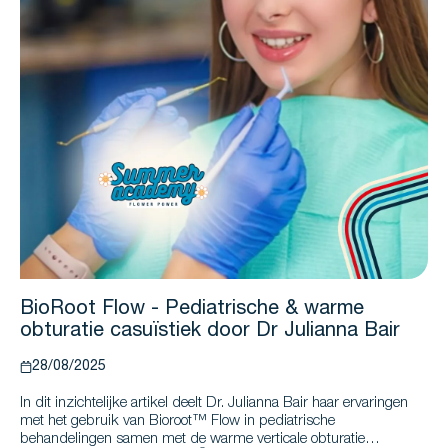
BioRoot Flow - Pediatrische & warme
obturatie casuïstiek door Dr Julianna Bair
28/08/2025
In dit inzichtelijke artikel deelt Dr. Julianna Bair haar ervaringen
met het gebruik van Bioroot™ Flow in pediatrische
behandelingen samen met de warme verticale obturatie