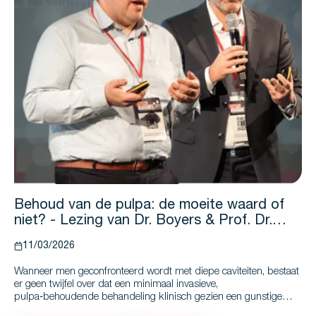
Behoud van de pulpa: de moeite waard of
niet? - Lezing van Dr. Boyers & Prof. Dr.
Schwendicke
11/03/2026
Wanneer men geconfronteerd wordt met diepe caviteiten, bestaat
er geen twijfel over dat een minimaal invasieve,
pulpa‑behoudende behandeling klinisch gezien een gunstige
optie is.