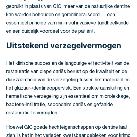
gebruikt in plaats van GIC, meer van de natuurlijke dentine
kan worden behouden en geremineraliseerd — een
essentieel principe van minimaal invasieve tandheelkunde
en een duidelijk voordeel voor de patiënt.
Uitstekend verzegelvermogen
Het klinische succes en de langdurige effectiviteit van de
restauratie van diepe cariës berust op de kwaliteit en de
duurzaamheid van de verzegeling tussen het materiaal en
het glazuur-/dentineoppervlak. Een strakke aansluiting en
hermetische verzegeling zijn essentieel om microlekkage,
bacterie-infiltratie, secondaire cariës en gefaalde
restauratie te vermijden.
Hoewel GIC goede hechteigenschappen op dentine laat
zien, is het in het verleden kwetsbaar gebleken voor krimp