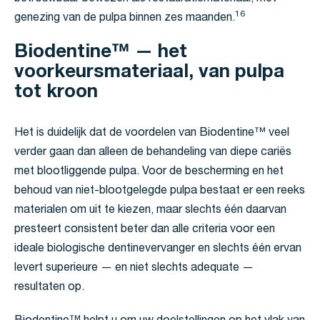
16
genezing van de pulpa binnen zes maanden.
Biodentine™ — het
voorkeursmateriaal, van pulpa
tot kroon
Het is duidelijk dat de voordelen van Biodentine™ veel
verder gaan dan alleen de behandeling van diepe cariës
met blootliggende pulpa. Voor de bescherming en het
behoud van niet-blootgelegde pulpa bestaat er een reeks
materialen om uit te kiezen, maar slechts één daarvan
presteert consistent beter dan alle criteria voor een
ideale biologische dentinevervanger en slechts één ervan
levert superieure — en niet slechts adequate —
resultaten op.