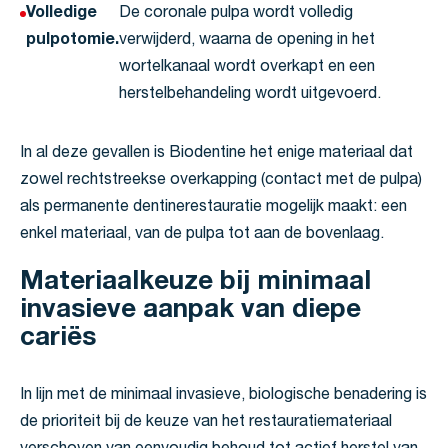
Volledige
De coronale pulpa wordt volledig
pulpotomie.
verwijderd, waarna de opening in het
wortelkanaal wordt overkapt en een
herstelbehandeling wordt uitgevoerd.
In al deze gevallen is Biodentine het enige materiaal dat
zowel rechtstreekse overkapping (contact met de pulpa)
als permanente dentinerestauratie mogelijk maakt: een
enkel materiaal, van de pulpa tot aan de bovenlaag.
Materiaalkeuze bij minimaal
invasieve aanpak van diepe
cariës
In lijn met de minimaal invasieve, biologische benadering is
de prioriteit bij de keuze van het restauratiemateriaal