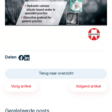
Delen
Terug naar overzicht
Vorig artikel
Volgend artikel
Gerelateerde posts