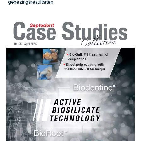
genezingsresultaten.