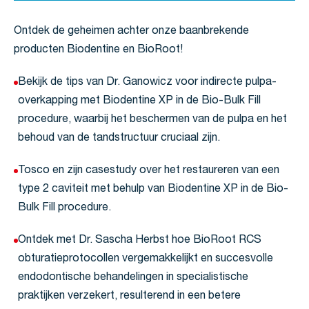
Ontdek de geheimen achter onze baanbrekende
producten Biodentine en BioRoot!
Bekijk de tips van Dr. Ganowicz voor indirecte pulpa-
overkapping met Biodentine XP in de Bio-Bulk Fill
procedure, waarbij het beschermen van de pulpa en het
behoud van de tandstructuur cruciaal zijn.
Tosco en zijn casestudy over het restaureren van een
type 2 caviteit met behulp van Biodentine XP in de Bio-
Bulk Fill procedure.
Ontdek met Dr. Sascha Herbst hoe BioRoot RCS
obturatieprotocollen vergemakkelijkt en succesvolle
endodontische behandelingen in specialistische
praktijken verzekert, resulterend in een betere