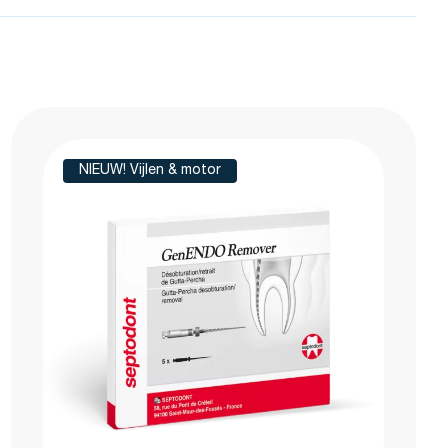
NIEUW! Vijlen & motor