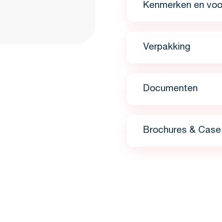
Kenmerken en voo
Verpakking
Documenten
Brochures & Case 