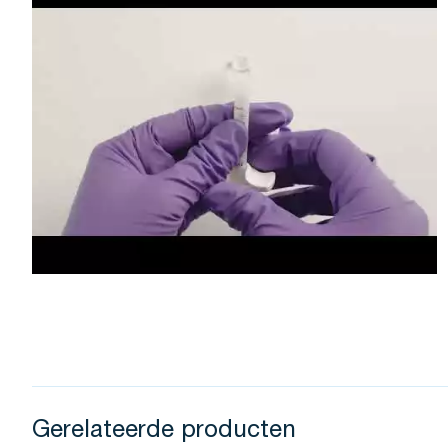
Gerelateerde producten