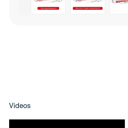
Videos