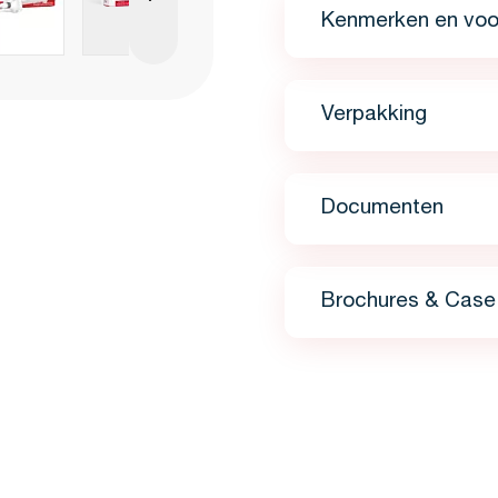
Kenmerken en voo
Verpakking
Documenten
Brochures & Case 