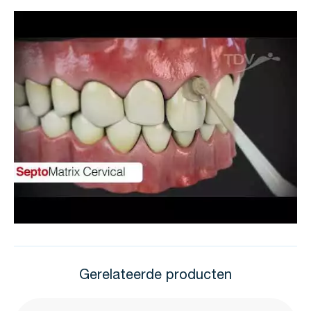
Gerelateerde producten
Druk om carrousel over te slaan