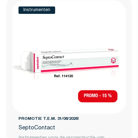
Instrumenten
PROMOTIE T.E.M. 31/08/2026!
SeptoContact