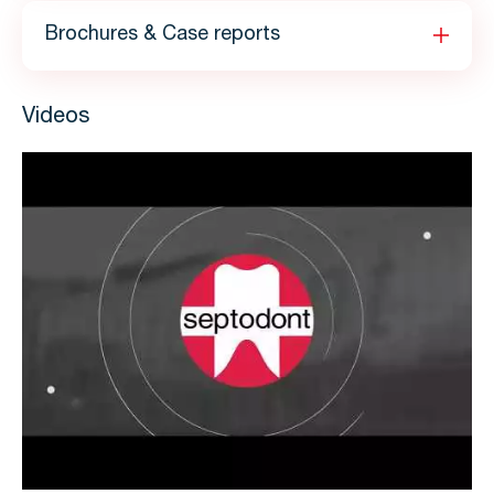
Brochures & Case reports
Videos