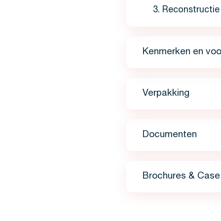
Reconstructie
Kenmerken en voo
Verpakking
Documenten
Brochures & Case 