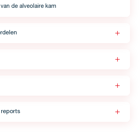
 van de alveolaire kam
rdelen
reports