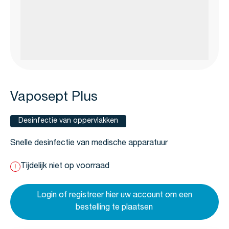
Vaposept Plus
Desinfectie van oppervlakken
Snelle desinfectie van medische apparatuur
Tijdelijk niet op voorraad
Login of registreer hier uw account om een
bestelling te plaatsen