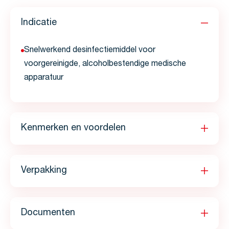
Indicatie
Snelwerkend desinfectiemiddel voor
voorgereinigde, alcoholbestendige medische
apparatuur
Kenmerken en voordelen
Verpakking
Documenten