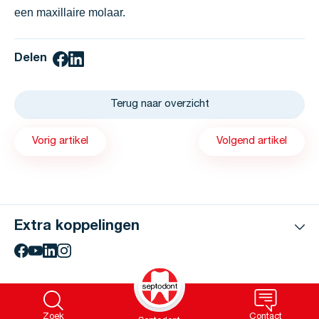
een maxillaire molaar.
Delen
Terug naar overzicht
Vorig artikel
Volgend artikel
Extra koppelingen
Zoek
Contact