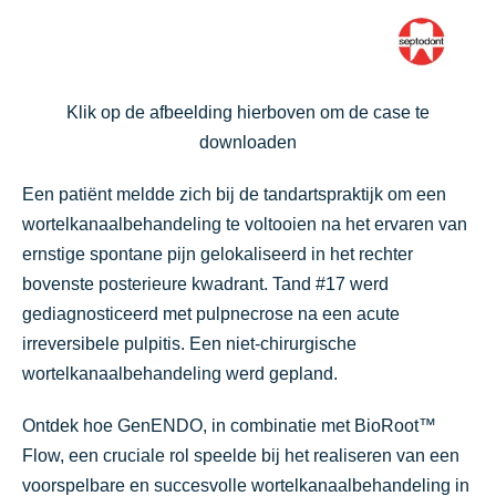
Klik op de afbeelding hierboven om de case te
downloaden
Een patiënt meldde zich bij de tandartspraktijk om een
wortelkanaalbehandeling te voltooien na het ervaren van
ernstige spontane pijn gelokaliseerd in het rechter
bovenste posterieure kwadrant. Tand #17 werd
gediagnosticeerd met pulpnecrose na een acute
irreversibele pulpitis.
Een niet-chirurgische
wortelkanaalbehandeling werd gepland.
Ontdek hoe GenENDO, in combinatie met BioRoot™
Flow, een cruciale rol speelde bij het realiseren van een
voorspelbare en succesvolle wortelkanaalbehandeling in