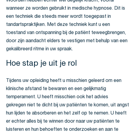
Woorden hebben echter wel degelijk kracht, vooral
wanneer ze worden gebruikt in medische hypnose. Dit is
een techniek die steeds meer wordt toegepast in
tandartspraktijken. Met deze techniek kunt u een
toestand van ontspanning bij de patiënt teweegbrengen,
door zijn aandacht elders te vestigen met behulp van een
gekalibreerd ritme in uw spraak.
Hoe stap je uit je rol
Tijdens uw opleiding heeft u misschien geleerd om een
klinische afstand te bewaren en een gelijkmatig
temperament. U heeft misschien ook het advies
gekregen niet te dicht bij uw patiënten te komen, uit angst
hun lijden te absorberen en het zelf op te nemen. U heeft
er echter alles bij te winnen door naar uw patiënten te
luisteren en hun behoeften te onderzoeken en aan te