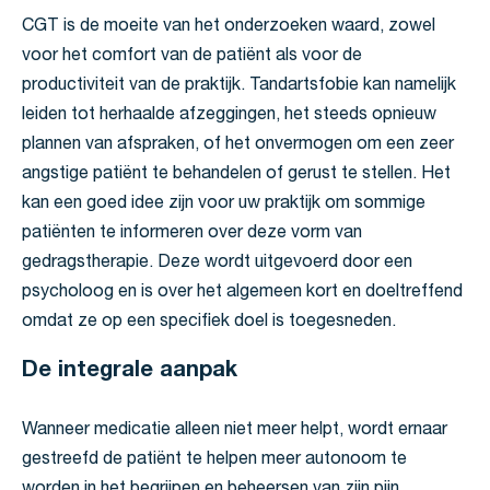
CGT is de moeite van het onderzoeken waard, zowel
voor het comfort van de patiënt als voor de
productiviteit van de praktijk. Tandartsfobie kan namelijk
leiden tot herhaalde afzeggingen, het steeds opnieuw
plannen van afspraken, of het onvermogen om een zeer
angstige patiënt te behandelen of gerust te stellen. Het
kan een goed idee zijn voor uw praktijk om sommige
patiënten te informeren over deze vorm van
gedragstherapie. Deze wordt uitgevoerd door een
psycholoog en is over het algemeen kort en doeltreffend
omdat ze op een specifiek doel is toegesneden.
De integrale aanpak
Wanneer medicatie alleen niet meer helpt, wordt ernaar
gestreefd de patiënt te helpen meer autonoom te