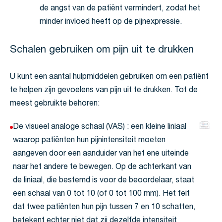
de angst van de patiënt vermindert, zodat het
minder invloed heeft op de pijnexpressie.
Schalen gebruiken om pijn uit te drukken
U kunt een aantal hulpmiddelen gebruiken om een patiënt
te helpen zijn gevoelens van pijn uit te drukken. Tot de
meest gebruikte behoren:
De visueel analoge schaal (VAS) : een kleine liniaal
waarop patiënten hun pijnintensiteit moeten
aangeven door een aanduider van het ene uiteinde
naar het andere te bewegen. Op de achterkant van
de liniaal, die bestemd is voor de beoordelaar, staat
een schaal van 0 tot 10 (of 0 tot 100 mm). Het feit
dat twee patiënten hun pijn tussen 7 en 10 schatten,
betekent echter niet dat zij dezelfde intensiteit