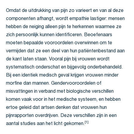
Omdat de uitdrukking van pijn zo varieert en van al deze
componenten afhangt, wordt empathie lastiger: mensen
hebben de neiging alleen pijn te herkennen waarmee ze
zich persoonlijk kunnen identificeren. Beoefenaars
moeten bepaalde vooroordelen overwinnen om te
vermijden dat ze een deel van hun patiëntenbestand aan
de kant laten staan. Vooral pijn bij vrouwen wordt
systematisch onderschat en bijgevolg onderbehandeld.
Bij een identiek medisch geval krijgen vrouwen minder
morfine dan mannen. Gendervooroordelen of
misvattingen in verband met biologische verschillen
komen vaak voor in het medische systeem, en hebben
ertoe geleid dat artsen denken dat vrouwen hun
pijnrapporten overdrijven. Deze verschillen zijn in een
[1]
aantal studies aan het licht gekomen.