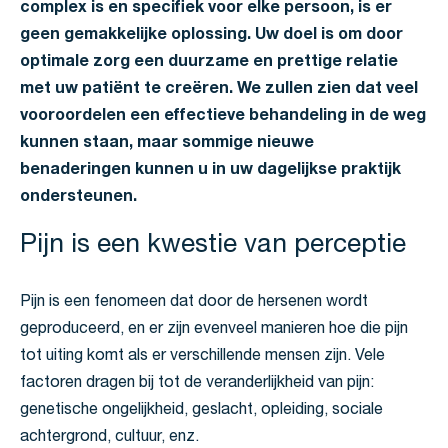
complex is en specifiek voor elke persoon, is er
geen gemakkelijke oplossing. Uw doel is om door
optimale zorg een duurzame en prettige relatie
met uw patiënt te creëren. We zullen zien dat veel
vooroordelen een effectieve behandeling in de weg
kunnen staan, maar sommige nieuwe
benaderingen kunnen u in uw dagelijkse praktijk
ondersteunen.
Pijn is een kwestie van perceptie
Pijn is een fenomeen dat door de hersenen wordt
geproduceerd, en er zijn evenveel manieren hoe die pijn
tot uiting komt als er verschillende mensen zijn. Vele
factoren dragen bij tot de veranderlijkheid van pijn:
genetische ongelijkheid, geslacht, opleiding, sociale
achtergrond, cultuur, enz.