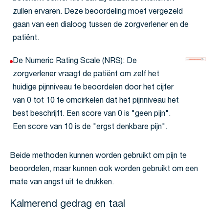
zullen ervaren. Deze beoordeling moet vergezeld
gaan van een dialoog tussen de zorgverlener en de
patiënt.
De Numeric Rating Scale (NRS): De
zorgverlener vraagt de patiënt om zelf het
huidige pijnniveau te beoordelen door het cijfer
van 0 tot 10 te omcirkelen dat het pijnniveau het
best beschrijft. Een score van 0 is "geen pijn".
Een score van 10 is de "ergst denkbare pijn".
Beide methoden kunnen worden gebruikt om pijn te
beoordelen, maar kunnen ook worden gebruikt om een
mate van angst uit te drukken.
Kalmerend gedrag en taal