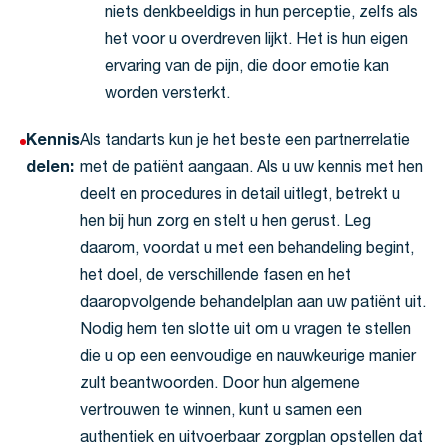
niets denkbeeldigs in hun perceptie, zelfs als
het voor u overdreven lijkt. Het is hun eigen
ervaring van de pijn, die door emotie kan
worden versterkt.
Kennis
Als tandarts kun je het beste een partnerrelatie
delen:
met de patiënt aangaan. Als u uw kennis met hen
deelt en procedures in detail uitlegt, betrekt u
hen bij hun zorg en stelt u hen gerust. Leg
daarom, voordat u met een behandeling begint,
het doel, de verschillende fasen en het
daaropvolgende behandelplan aan uw patiënt uit.
Nodig hem ten slotte uit om u vragen te stellen
die u op een eenvoudige en nauwkeurige manier
zult beantwoorden. Door hun algemene
vertrouwen te winnen, kunt u samen een
authentiek en uitvoerbaar zorgplan opstellen dat