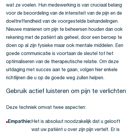
wat ze voelen. Hun medewerking is van cruciaal belang
voor de beoordeling van de intensiteit van de pijn en de
doeltreffendheid van de voorgestelde behandelingen.
Nieuwe manieren om pijn te beheersen houden dan ook
rekening met de patiënt als geheel, door een beroep te
doen op al zijn fysieke maar ook mentale middelen. Een
goede communicatie is voortaan de sleutel tot het
optimaliseren van de therapeutische relatie. Om deze
uitdaging met succes aan te gaan, volgen hier enkele
richtlijnen die u op de goede weg zullen helpen.
Gebruik actief luisteren om pijn te verlichten
Deze techniek omvat twee aspecten:
Empathie:
Het is absoluut noodzakelijk dat u gelooft
wat uw patiënt u over zijn pijn vertelt. Er is