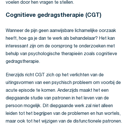
voelen door hen vragen te stellen.
Cognitieve gedragstherapie (CGT)
Wanneer de pijn geen aanwijsbare lichamelijke oorzaak
heeft, hoe ga je dan te werk als behandelaar? Het kan
interessant zijn om de oorsprong te onderzoeken met
behulp van psychologische therapieën zoals cognitieve
gedragstherapie.
Enerzijds richt CGT zich op het verlichten van de
uitingsvormen van een psychisch probleem om voorbij de
acute episode te komen. Anderzijds maakt het een
diepgaande studie van patronen in het leven van de
persoon mogelijk. Dit diepgaande werk zal niet alleen
leiden tot het begrijpen van de problemen en hun wortels,
maar ook tot het wijzigen van de disfunctionele patronen.