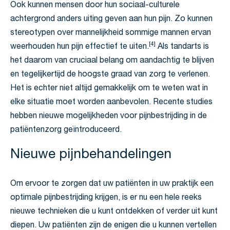
Ook kunnen mensen door hun sociaal-culturele
achtergrond anders uiting geven aan hun pijn. Zo kunnen
stereotypen over mannelijkheid sommige mannen ervan
[4]
weerhouden hun pijn effectief te uiten.
Als tandarts is
het daarom van cruciaal belang om aandachtig te blijven
en tegelijkertijd de hoogste graad van zorg te verlenen.
Het is echter niet altijd gemakkelijk om te weten wat in
elke situatie moet worden aanbevolen. Recente studies
hebben nieuwe mogelijkheden voor pijnbestrijding in de
patiëntenzorg geïntroduceerd.
Nieuwe pijnbehandelingen
Om ervoor te zorgen dat uw patiënten in uw praktijk een
optimale pijnbestrijding krijgen, is er nu een hele reeks
nieuwe technieken die u kunt ontdekken of verder uit kunt
diepen. Uw patiënten zijn de enigen die u kunnen vertellen