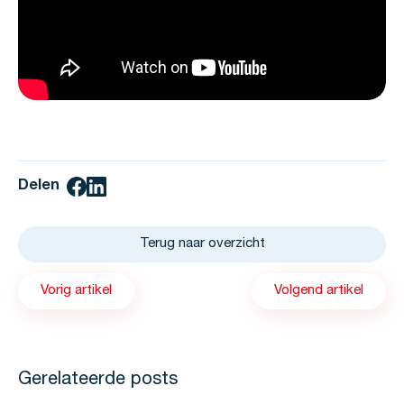
Delen
Terug naar overzicht
Vorig artikel
Volgend artikel
Gerelateerde posts