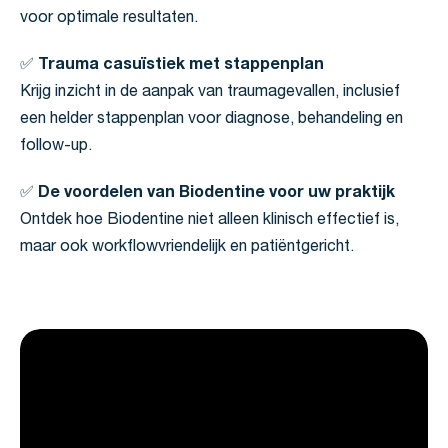
voor optimale resultaten.
✅
Trauma casuïstiek met stappenplan
Krijg inzicht in de aanpak van traumagevallen, inclusief
een helder stappenplan voor diagnose, behandeling en
follow-up.
✅
De voordelen van Biodentine voor uw praktijk
Ontdek hoe Biodentine niet alleen klinisch effectief is,
maar ook workflowvriendelijk en patiëntgericht.