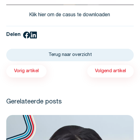
Klik hier om de casus te downloaden
Delen
Terug naar overzicht
Vorig artikel
Volgend artikel
Gerelateerde posts