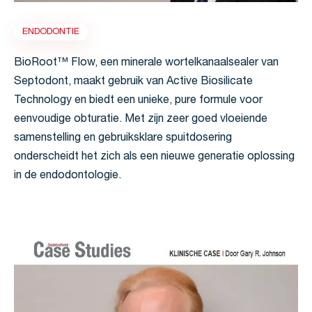
ENDODONTIE
BioRoot™ Flow, een minerale wortelkanaalsealer van
Septodont, maakt gebruik van Active Biosilicate
Technology en biedt een unieke, pure formule voor
eenvoudige obturatie. Met zijn zeer goed vloeiende
samenstelling en gebruiksklare spuitdosering
onderscheidt het zich als een nieuwe generatie oplossing
in de endodontologie.