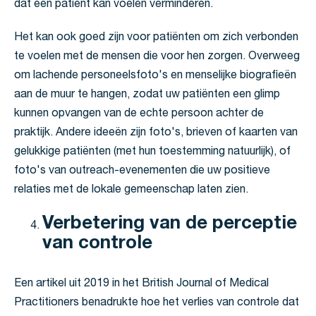
dat een patiënt kan voelen verminderen.
Het kan ook goed zijn voor patiënten om zich verbonden
te voelen met de mensen die voor hen zorgen. Overweeg
om lachende personeelsfoto's en menselijke biografieën
aan de muur te hangen, zodat uw patiënten een glimp
kunnen opvangen van de echte persoon achter de
praktijk. Andere ideeën zijn foto's, brieven of kaarten van
gelukkige patiënten (met hun toestemming natuurlijk), of
foto's van outreach-evenementen die uw positieve
relaties met de lokale gemeenschap laten zien.
Verbetering van de perceptie
van controle
Een artikel uit 2019 in het British Journal of Medical
Practitioners benadrukte hoe het verlies van controle dat