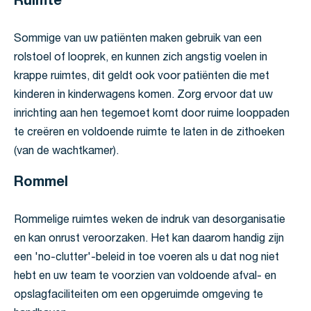
Ruimte
Sommige van uw patiënten maken gebruik van een
rolstoel of looprek, en kunnen zich angstig voelen in
krappe ruimtes, dit geldt ook voor patiënten die met
kinderen in kinderwagens komen. Zorg ervoor dat uw
inrichting aan hen tegemoet komt door ruime looppaden
te creëren en voldoende ruimte te laten in de zithoeken
(van de wachtkamer).
Rommel
Rommelige ruimtes weken de indruk van desorganisatie
en kan onrust veroorzaken. Het kan daarom handig zijn
een 'no-clutter'-beleid in toe voeren als u dat nog niet
hebt en uw team te voorzien van voldoende afval- en
opslagfaciliteiten om een opgeruimde omgeving te