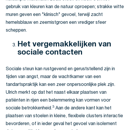
gebruik van kleuren kan de natuur oproepen; strakke witte
muren geven een "klinisch" gevoel, terwijl zacht
hemelsblauw en zeemistgroen een vrediger sfeer
scheppen.
Het vergemakkelijken van
sociale contacten
Sociale steun kan rustgevend en geruststellend zijn in
tijden van angst, maar de wachtkamer van een
tandartspraktijk kan een zeer onpersoonlijke plek zijn.
Ulrich merkt op dat het naast elkaar plaatsen van
patiënten in rijen een belemmering kan vormen voor
3
sociale betrokkenheid.
Aan de andere kant kan het
plaatsen van stoelen in kleine, flexibele clusters interactie
bevorderen, of in ieder geval het gevoel van isolement