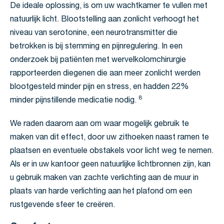
De ideale oplossing, is om uw wachtkamer te vullen met
natuurlijk licht. Blootstelling aan zonlicht verhoogt het
niveau van serotonine, een neurotransmitter die
betrokken is bij stemming en pijnregulering. In een
onderzoek bij patiënten met wervelkolomchirurgie
rapporteerden diegenen die aan meer zonlicht werden
blootgesteld minder pijn en stress, en hadden 22%
8
minder pijnstillende medicatie nodig.
We raden daarom aan om waar mogelijk gebruik te
maken van dit effect, door uw zithoeken naast ramen te
plaatsen en eventuele obstakels voor licht weg te nemen.
Als er in uw kantoor geen natuurlijke lichtbronnen zijn, kan
u gebruik maken van zachte verlichting aan de muur in
plaats van harde verlichting aan het plafond om een
rustgevende sfeer te creëren.