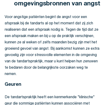
omgevingsbronnen van angst
Voor angstige patiënten begint de angst voor een
afspraak bij de tandarts al op het moment dat zij zich
realiseren dat een afspraak nodig is. Tegen de tijd dat ze
een afspraak maken en bij u op de praktijk verschijnen,
kunnen ze al weken of zelfs maanden bezig zijn met het
groeiend gevoel van angst. Bij aankomst kunnen ze extra
gevoelig zijn voor stressvolle elementen in de omgeving
van de tandartspraktijk, maar u kunt helpen hun zenuwen
te bedaren door de belangrijkste oorzaken weg te
nemen.
Geuren
De tandartspraktijk heeft een kenmerkende "klinische"
geur die sommige patiënten kunnen associëren met