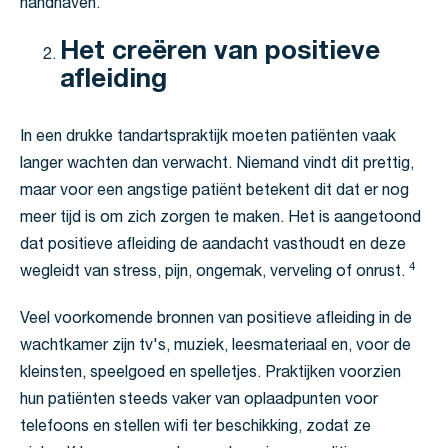
handhaven.
Het creëren van positieve
afleiding
In een drukke tandartspraktijk moeten patiënten vaak
langer wachten dan verwacht. Niemand vindt dit prettig,
maar voor een angstige patiënt betekent dit dat er nog
meer tijd is om zich zorgen te maken. Het is aangetoond
dat positieve afleiding de aandacht vasthoudt en deze
4
wegleidt van stress, pijn, ongemak, verveling of onrust.
Veel voorkomende bronnen van positieve afleiding in de
wachtkamer zijn tv's, muziek, leesmateriaal en, voor de
kleinsten, speelgoed en spelletjes. Praktijken voorzien
hun patiënten steeds vaker van oplaadpunten voor
telefoons en stellen wifi ter beschikking, zodat ze