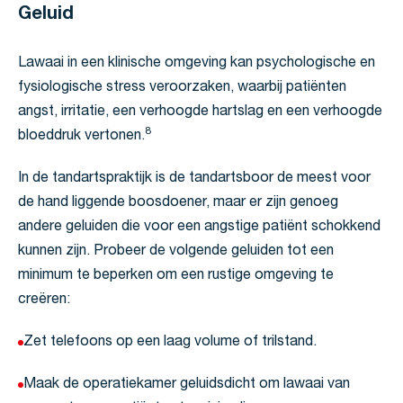
Geluid
Lawaai in een klinische omgeving kan psychologische en
fysiologische stress veroorzaken, waarbij patiënten
angst, irritatie, een verhoogde hartslag en een verhoogde
8
bloeddruk vertonen.
In de tandartspraktijk is de tandartsboor de meest voor
de hand liggende boosdoener, maar er zijn genoeg
andere geluiden die voor een angstige patiënt schokkend
kunnen zijn. Probeer de volgende geluiden tot een
minimum te beperken om een rustige omgeving te
creëren:
Zet telefoons op een laag volume of trilstand.
Maak de operatiekamer geluidsdicht om lawaai van