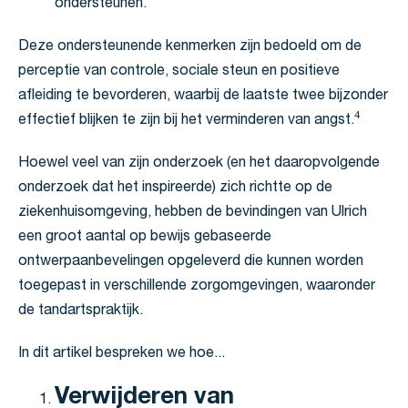
ondersteunen.
Deze ondersteunende kenmerken zijn bedoeld om de
perceptie van controle, sociale steun en positieve
afleiding te bevorderen, waarbij de laatste twee bijzonder
4
effectief blijken te zijn bij het verminderen van angst.
Hoewel veel van zijn onderzoek (en het daaropvolgende
onderzoek dat het inspireerde) zich richtte op de
ziekenhuisomgeving, hebben de bevindingen van Ulrich
een groot aantal op bewijs gebaseerde
ontwerpaanbevelingen opgeleverd die kunnen worden
toegepast in verschillende zorgomgevingen, waaronder
de tandartspraktijk.
In dit artikel bespreken we hoe...
Verwijderen van