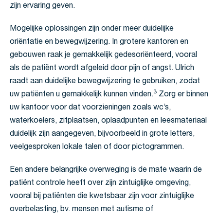
zijn ervaring geven.
Mogelijke oplossingen zijn onder meer duidelijke
oriëntatie en bewegwijzering. In grotere kantoren en
gebouwen raak je gemakkelijk gedesoriënteerd, vooral
als de patiënt wordt afgeleid door pijn of angst. Ulrich
raadt aan duidelijke bewegwijzering te gebruiken, zodat
3
uw patiënten u gemakkelijk kunnen vinden.
Zorg er binnen
uw kantoor voor dat voorzieningen zoals wc’s,
waterkoelers, zitplaatsen, oplaadpunten en leesmateriaal
duidelijk zijn aangegeven, bijvoorbeeld in grote letters,
veelgesproken lokale talen of door pictogrammen.
Een andere belangrijke overweging is de mate waarin de
patiënt controle heeft over zijn zintuiglijke omgeving,
vooral bij patiënten die kwetsbaar zijn voor zintuiglijke
overbelasting, bv. mensen met autisme of