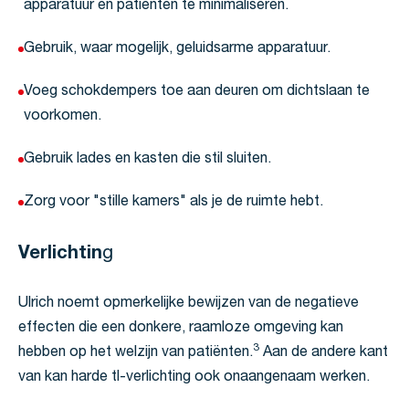
apparatuur en patiënten te minimaliseren.
Gebruik, waar mogelijk, geluidsarme apparatuur.
Voeg schokdempers toe aan deuren om dichtslaan te
voorkomen.
Gebruik lades en kasten die stil sluiten.
Zorg voor "stille kamers" als je de ruimte hebt.
Verlichtin
g
Ulrich noemt opmerkelijke bewijzen van de negatieve
effecten die een donkere, raamloze omgeving kan
3
hebben op het welzijn van patiënten.
Aan de andere kant
van kan harde tl-verlichting ook onaangenaam werken.