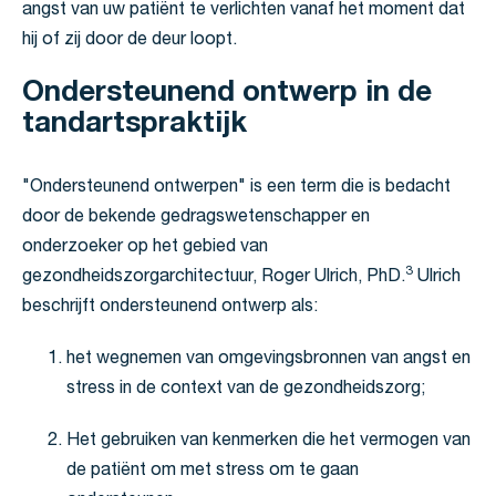
angst van uw patiënt te verlichten vanaf het moment dat
hij of zij door de deur loopt.
Ondersteunend ontwerp in de
tandartspraktijk
"Ondersteunend ontwerpen" is een term die is bedacht
door de bekende gedragswetenschapper en
onderzoeker op het gebied van
3
gezondheidszorgarchitectuur, Roger Ulrich, PhD.
Ulrich
beschrijft ondersteunend ontwerp als:
het wegnemen van omgevingsbronnen van angst en
stress in de context van de gezondheidszorg;
Het gebruiken van kenmerken die het vermogen van
de patiënt om met stress om te gaan