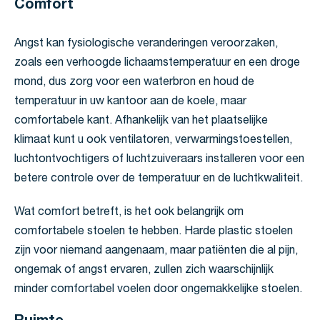
Comfort
Angst kan fysiologische veranderingen veroorzaken,
zoals een verhoogde lichaamstemperatuur en een droge
mond, dus zorg voor een waterbron en houd de
temperatuur in uw kantoor aan de koele, maar
comfortabele kant. Afhankelijk van het plaatselijke
klimaat kunt u ook ventilatoren, verwarmingstoestellen,
luchtontvochtigers of luchtzuiveraars installeren voor een
betere controle over de temperatuur en de luchtkwaliteit.
Wat comfort betreft, is het ook belangrijk om
comfortabele stoelen te hebben. Harde plastic stoelen
zijn voor niemand aangenaam, maar patiënten die al pijn,
ongemak of angst ervaren, zullen zich waarschijnlijk
minder comfortabel voelen door ongemakkelijke stoelen.