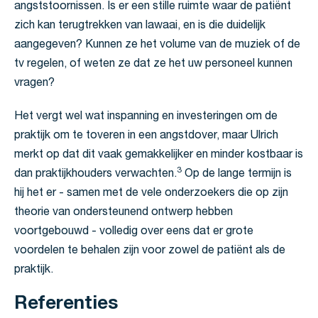
angststoornissen. Is er een stille ruimte waar de patiënt
zich kan terugtrekken van lawaai, en is die duidelijk
aangegeven? Kunnen ze het volume van de muziek of de
tv regelen, of weten ze dat ze het uw personeel kunnen
vragen?
Het vergt wel wat inspanning en investeringen om de
praktijk om te toveren in een angstdover, maar Ulrich
merkt op dat dit vaak gemakkelijker en minder kostbaar is
3
dan praktijkhouders verwachten.
Op de lange termijn is
hij het er - samen met de vele onderzoekers die op zijn
theorie van ondersteunend ontwerp hebben
voortgebouwd - volledig over eens dat er grote
voordelen te behalen zijn voor zowel de patiënt als de
praktijk.
Referenties