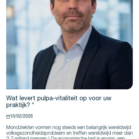
Wat levert pulpa-vitaliteit op voor uw
praktijk? *
10/02/2026
Mondziekten vormen nog steeds een belangrijk wereldwijd
volksgezondheidsprobleem en treffen wereldwijd meer dan