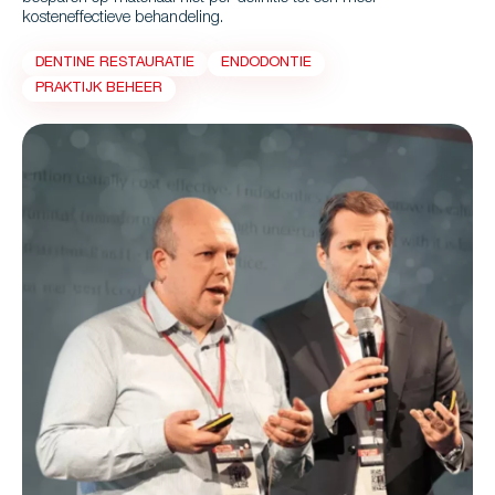
kosteneffectieve behandeling.
DENTINE RESTAURATIE
ENDODONTIE
PRAKTIJK BEHEER